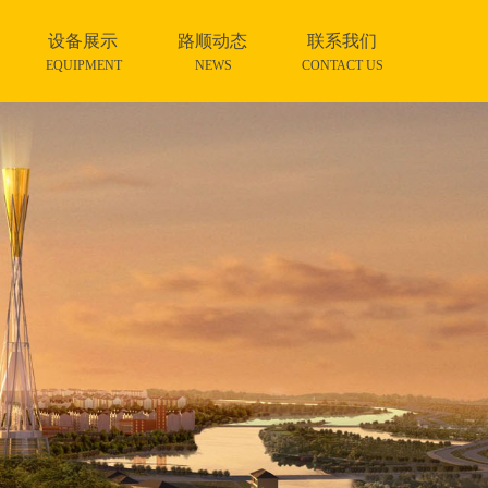
设备展示
路顺动态
联系我们
EQUIPMENT
NEWS
CONTACT US