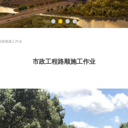
程路顺施工作业
市政工程路顺施工作业