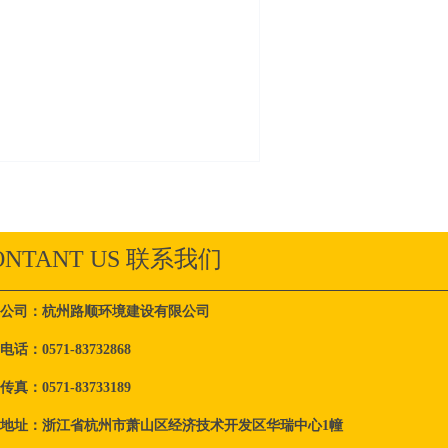
ONTANT US 联系我们
公司：
杭州路顺环境建设有限公司
电话：
0571-83732868
传真：
0571-83733189
地址：
浙江省杭州市萧山区经济技术开发区华瑞中心1幢