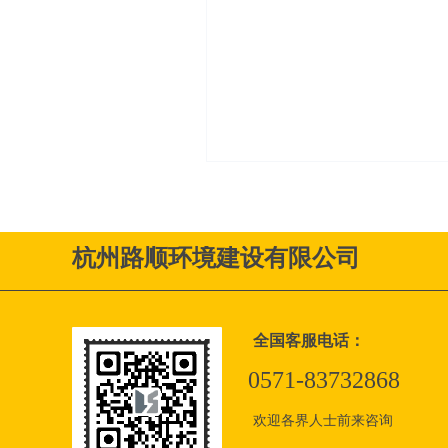
杭州路顺环境建设有限公司
全国客服电话：
0571-83732868
欢迎各界人士前来咨询