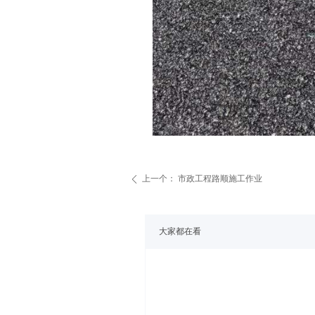
上一个：
市政工程路顺施工作业
ꄴ
大家都在看