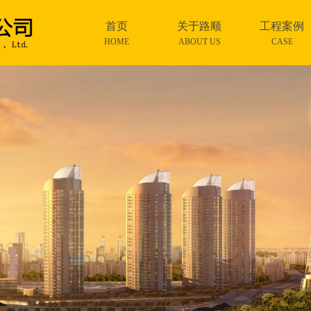
首页
关于路顺
工程案例
HOME
ABOUT US
CASE