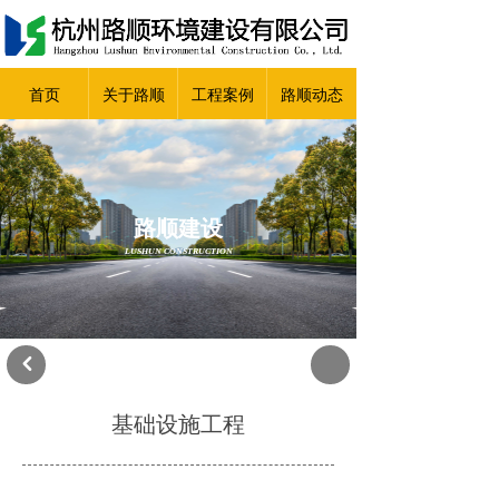
首页
关于路顺
工程案例
路顺动态
路顺建设
LUSHUN CONSTRUCTION
낒
基础设施工程